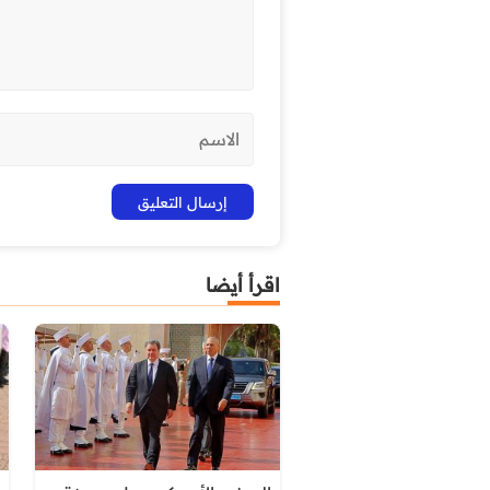
اقرأ أيضا