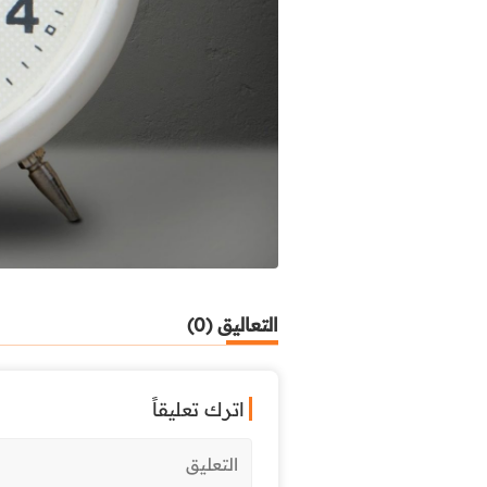
التعاليق (0)
اترك تعليقاً