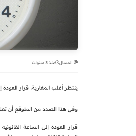
المسال
منذ 3 سنوات
ينتظر أغلب المغاربة، قرار العودة
وفي هذا الصدد من المتوقع أن تعلن 