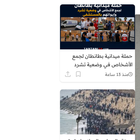
حملة ميدانية بطانطان لجمع
الأشخاص في وضعية تشرد
وإيوائهم بالمستشفى
منذ 13 ساعة