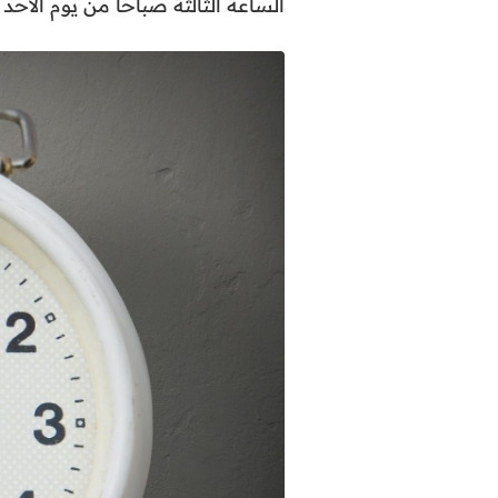
الساعة الثالثة صباحا من يوم الأحد 19 مارس 2023.