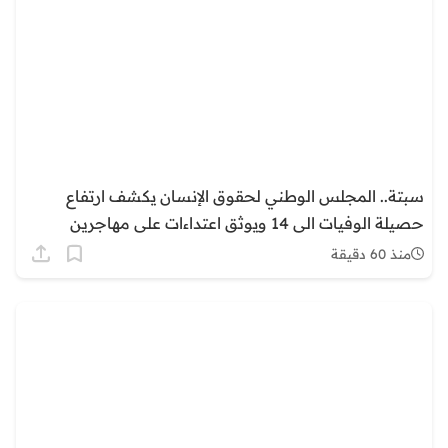
سبتة.. المجلس الوطني لحقوق الإنسان يكشف ارتفاع
حصيلة الوفيات الى 14 ويوثق اعتداءات على مهاجرين
منذ 60 دقيقة