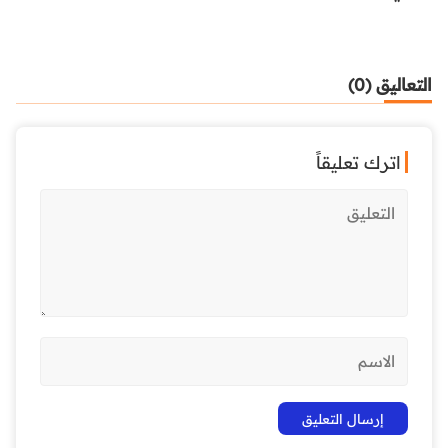
التعاليق (0)
اترك تعليقاً