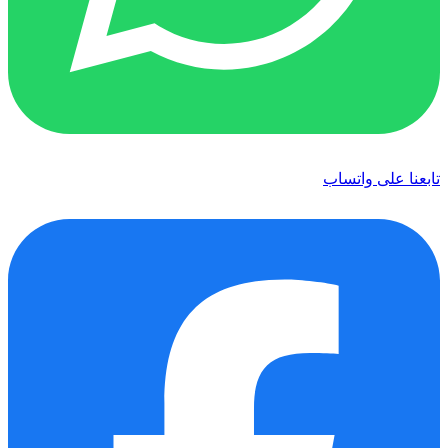
تابعنا على واتساب