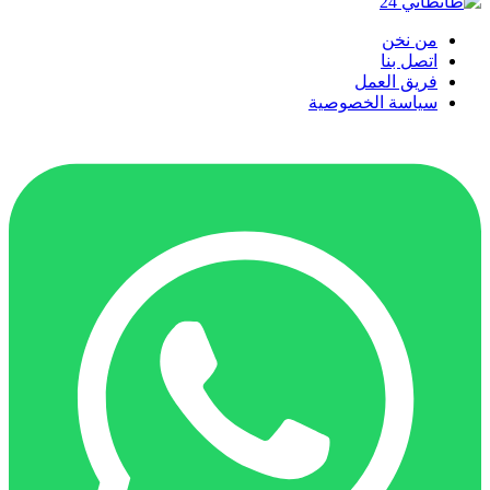
من نخن
اتصل بنا
فريق العمل
سياسة الخصوصية