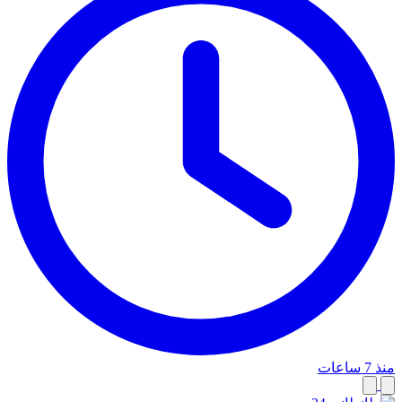
منذ 7 ساعات