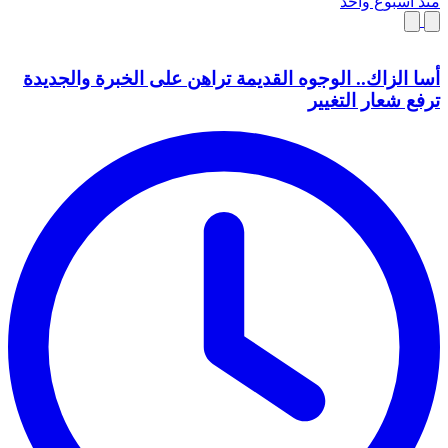
منذ أسبوع واحد
أسا الزاك.. الوجوه القديمة تراهن على الخبرة والجديدة
ترفع شعار التغيير