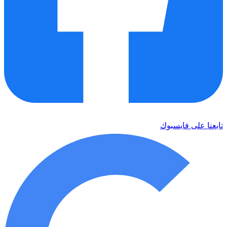
تابعنا على فايسبوك