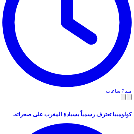
منذ 7 ساعات
كولومبيا تعترف رسمياً بسيادة المغرب على صحرائه.