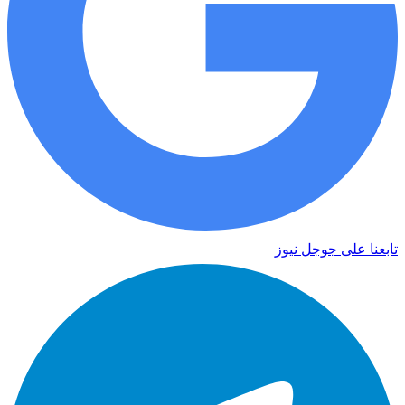
تابعنا على جوجل نيوز