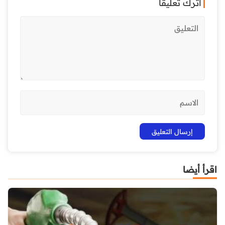
اترك تعليقاً
اقرأ أيضا