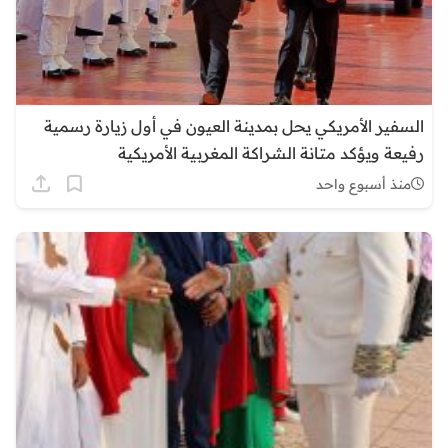
السفير الأمريكي يحل بمدينة العيون في أول زيارة رسمية
رفيعة ويؤكد متانة الشراكة المغربية الأمريكية
منذ أسبوع واحد