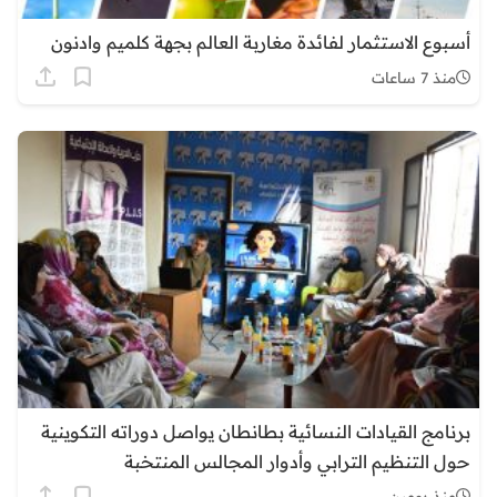
أسبوع الاستثمار لفائدة مغاربة العالم بجهة كلميم وادنون
منذ 7 ساعات
برنامج القيادات النسائية بطانطان يواصل دوراته التكوينية
حول التنظيم الترابي وأدوار المجالس المنتخبة
منذ يومين