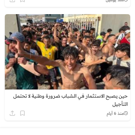
حين يصبح الاستثمار في الشباب ضرورة وطنية لا تحتمل
التأجيل
منذ 6 أيام