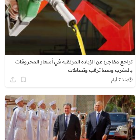
تراجع مفاجئ عن الزيادة المرتقبة في أسعار المحروقات
بالمغرب وسط ترقب وتساءلات
منذ 7 أيام