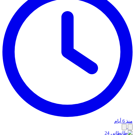
منذ 6 أيام