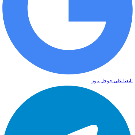
تابعنا على جوجل نيوز