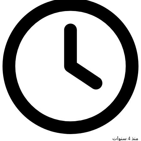
منذ 4 سنوات