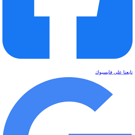
تابعنا على فايسبوك