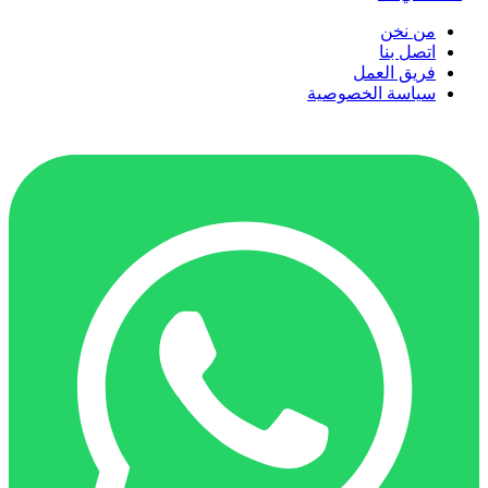
من نخن
اتصل بنا
فريق العمل
سياسة الخصوصية