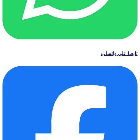
تابعنا على واتساب