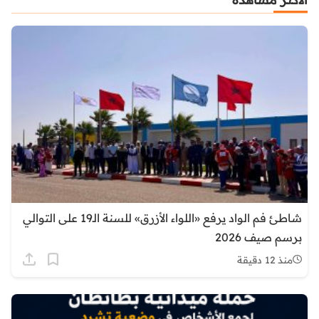
شاطئ فم الواد يرفع «اللواء الأزرق» للسنة الـ19 على التوالي
برسم صيف 2026
منذ 12 دقيقة