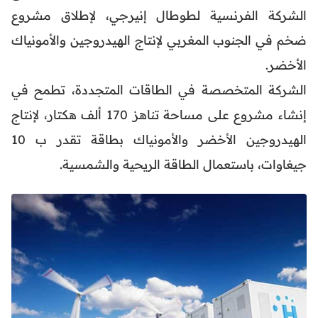
الشركة الفرنسية لطوطال إنيرجي، لإطلاق مشروع
ضخم في الجنوب المغربي لإنتاج الهيدروجين والأمونياك
الأخضر.
الشركة المتخصصة في الطاقات المتجددة، تطمح في
إنشاء مشروع على مساحة تناهز 170 ألف هكتار، لإنتاج
الهيدروجين الأخضر والأمونياك بطاقة تقدر ب 10
جيغاوات، باستعمال الطاقة الريحية والشمسية.