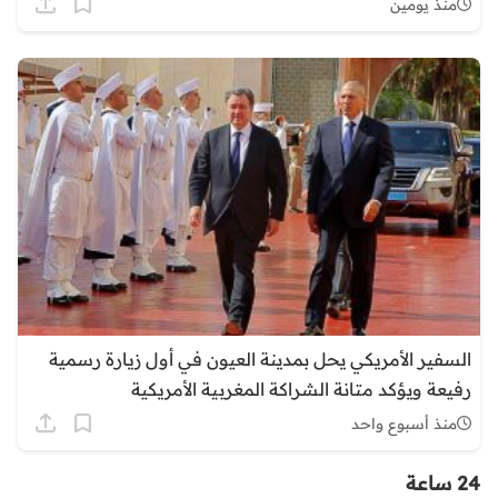
منذ يومين
السفير الأمريكي يحل بمدينة العيون في أول زيارة رسمية
رفيعة ويؤكد متانة الشراكة المغربية الأمريكية
منذ أسبوع واحد
24 ساعة