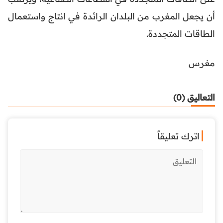
أن يجعل المغرب من البلدان الرائدة في انتاج واستعمال
الطاقات المتجددة.
مغرس
التعاليق (0)
اترك تعليقاً