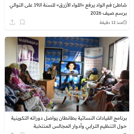
شاطئ فم الواد يرفع «اللواء الأزرق» للسنة الـ19 على التوالي
برسم صيف 2026
منذ 12 دقيقة
برنامج القيادات النسائية بطانطان يواصل دوراته التكوينية
حول التنظيم الترابي وأدوار المجالس المنتخبة