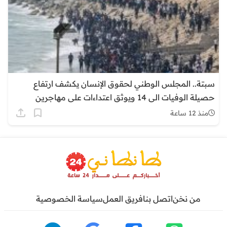
سبتة.. المجلس الوطني لحقوق الإنسان يكشف ارتفاع
حصيلة الوفيات الى 14 ويوثق اعتداءات على مهاجرين
منذ 12 ساعة
من نخن
اتصل بنا
فريق العمل
سياسة الخصوصية