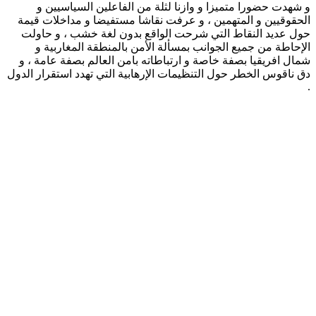
و شهدت حضورا متميزا و وازنا لثلة من الفاعلين السياسيين و
الحقوقيين و المتهمين ، و عرفت نقاشا مستفيضا و مداخلات قيمة
حول عديد النقاط التي شرحت الواقع بدون لغة خشب ، و حاولت
الإحاطة من جميع الجوانب بمسألة الأمن بالمنطقة المغاربية و
شمال افريقيا بصفة خاصة و ارتباطاته بامن العالم بصفة عامة ، و
دق ناقوس الخطر حول التنظيمات الإرهابية التي تهدد استقرار الدول
.