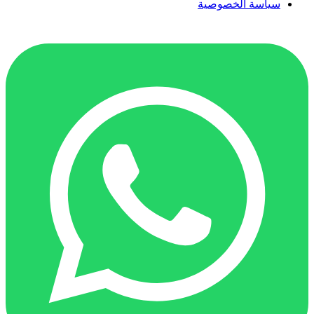
سياسة الخصوصية