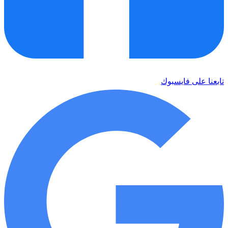
تابعنا على فايسبوك