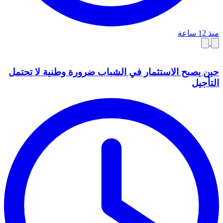
منذ 12 ساعة
حين يصبح الاستثمار في الشباب ضرورة وطنية لا تحتمل
التأجيل