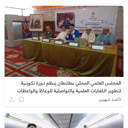
المجلس العلمي المحلي بطانطان ينظم دورة تكوينية
لتطوير الكفايات العلمية والتواصلية للوعاظ والواعظات
منذ شهرين