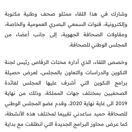
وشارك في هذا اللقاء ممثلو صحف وطنية مكتوبة
وإلكترونية، قنوات السمعي البصري العمومية والخاصة،
ومقاولات الصحافة الجهوية، إلى جانب أعضاء من
المجلس الوطني للصحافة.
وخصص اللقاء، الذي أداره محتات الرقاص رئيس لجنة
التكوين والدراسات والتعاون بالمجلس، لعرض حصيلة
برامج التكوين التي أشرف عليها المجلس لفائدة
الصحفيين بمختلف جهات المملكة، وذلك من نهاية
2019 الى غاية نهاية 2020، وقدم عضو المجلس الوطني
للصحافة حميد ساعدني تقييما لمختلف هذه الأنشطة،
كما عرض محاور البرامج الجديدة التي انطلقت مع بداية