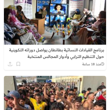
برنامج القيادات النسائية بطانطان يواصل دوراته التكوينية
حول التنظيم الترابي وأدوار المجالس المنتخبة
منذ 18 ساعة