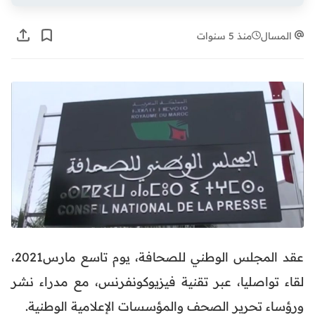
المسال
منذ 5 سنوات
عقد المجلس الوطني للصحافة، يوم تاسع مارس2021،
لقاء تواصليا، عبر تقنية فيزيوكونفرنس، مع مدراء نشر
ورؤساء تحرير الصحف والمؤسسات الإعلامية الوطنية.