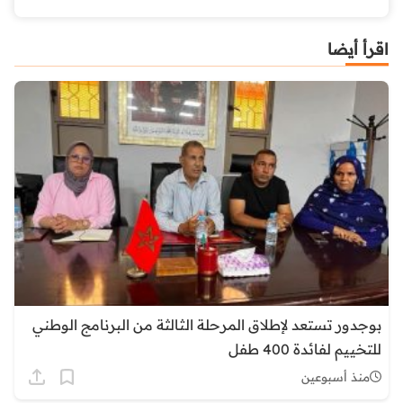
اقرأ أيضا
بوجدور تستعد لإطلاق المرحلة الثالثة من البرنامج الوطني
للتخييم لفائدة 400 طفل
منذ أسبوعين