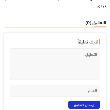
بردي.
التعاليق (0)
اترك تعليقاً