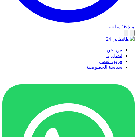
منذ 16 ساعة
من نخن
اتصل بنا
فريق العمل
سياسة الخصوصية