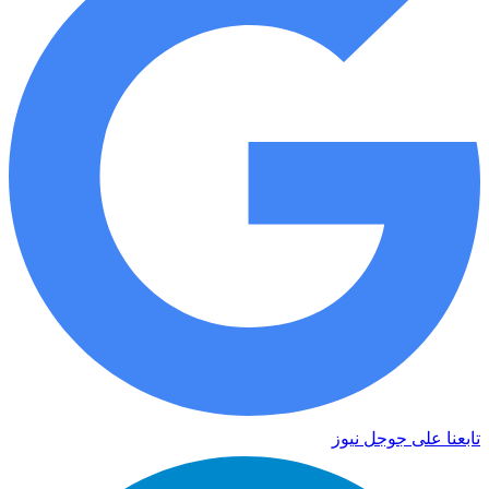
تابعنا على جوجل نيوز