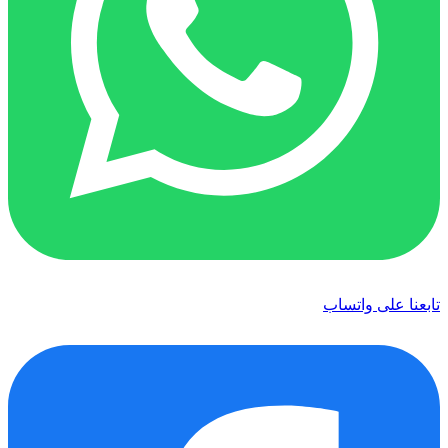
تابعنا على واتساب