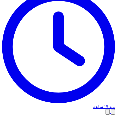
منذ 15 ساعة