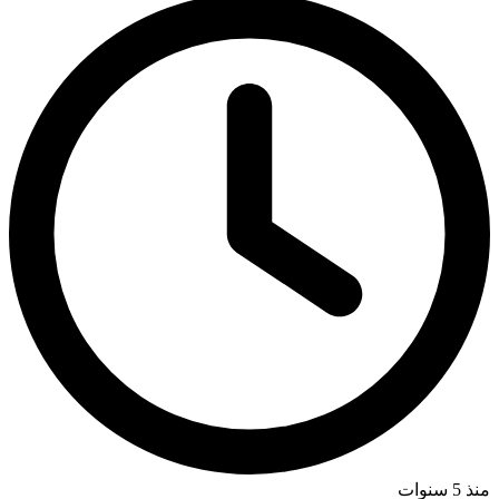
منذ 5 سنوات