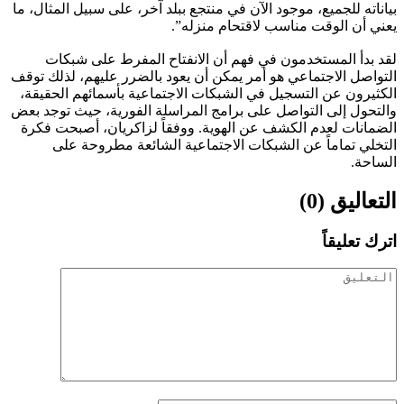
بياناته للجميع، موجود الآن في منتجع ببلد آخر، على سبيل المثال، ما
يعني أن الوقت مناسب لاقتحام منزله”.
لقد بدأ المستخدمون في فهم أن الانفتاح المفرط على شبكات
التواصل الاجتماعي هو أمر يمكن أن يعود بالضرر عليهم، لذلك توقف
الكثيرون عن التسجيل في الشبكات الاجتماعية بأسمائهم الحقيقة،
والتحول إلى التواصل على برامج المراسلة الفورية، حيث توجد بعض
الضمانات لعدم الكشف عن الهوية. ووفقاً لزاكريان، أصبحت فكرة
التخلي تماماً عن الشبكات الاجتماعية الشائعة مطروحة على
الساحة.
التعاليق (0)
اترك تعليقاً