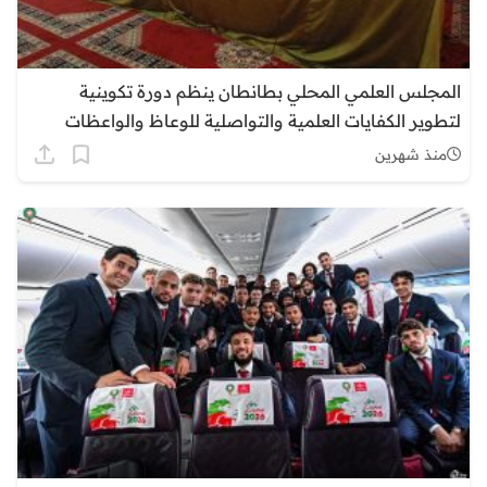
المجلس العلمي المحلي بطانطان ينظم دورة تكوينية
لتطوير الكفايات العلمية والتواصلية للوعاظ والواعظات
منذ شهرين