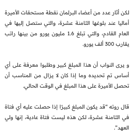
لكن أثار عدد من أعضاء البرلمان نقطة مستحقات الأميرة
أماليا عند بلوغها الثامنة عشرة، والتي ستصل إليها في
العام القادم، والتي تبلغ 1.6 مليون يورو من بينها راتب
يقارب 300 ألف يورو.
و يرى النواب أن هذا المبلغ كبير وطلبوا معرفة على أي
أساس تم تحديده وما إذا كان لا يزال من المناسب أن
تحصل الأميرة على هذا المبلغ في الوقت الحالي.
قال روته “قد يكون المبلغ كبيرًا إذا حصلت عليه أي فتاة
في الثامنة عشرة، لكن هذه ليست فتاة عادية، إنها ولي
العهد”.