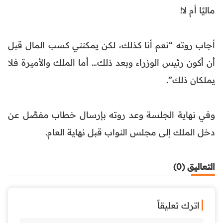
ماليًا أم لا!
أجاب روته “نعم أنا كذلك، لكن يمكنني كسب المال قبل
أن أكون رئيس الوزراء وبعد ذلك… أما الملك والأميرة فلا
يملكان ذلك”.
وفي نهاية الجلسة وعد روته بإرسال خطاب مفصَّل عن
دخل الملك إلى مجلس النواب قبل نهاية العام.
التعاليق (0)
اترك تعليقاً