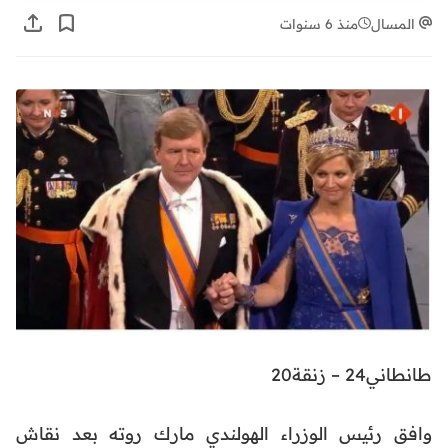
المسال
منذ 6 سنوات
طانطاني24 – زنقة20
وافق رئيس الوزراء الهولندي مارك روته بعد نقاش