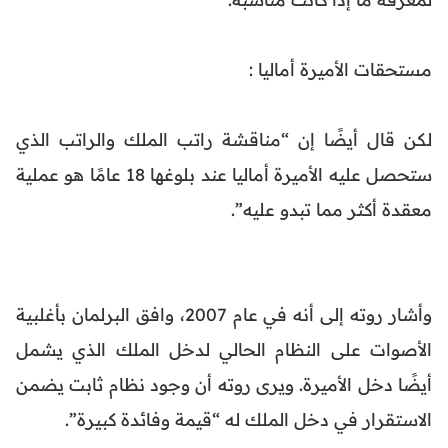
مستحقات الأميرة أماليا :
لكن قال أيضًا إن “مناقشة راتب الملك والراتب الذي
ستحصل عليه الأميرة أماليا عند بلوغها 18 عامًا هو عملية
معقدة أكثر مما تبدو عليه”.
وأشار روته إلى أنه في عام 2007، وافق البرلمان بأغلبية
الأصوات على النظام الحالي لدخل الملك الذي يشمل
أيضًا دخل الأميرة. ويرى روته أن وجود نظام ثابت يضمن
الاستقرار في دخل الملك له “قيمة وفائدة كبيرة”.