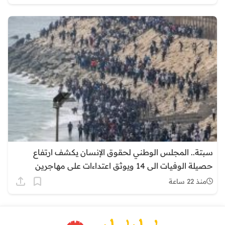
سبتة.. المجلس الوطني لحقوق الإنسان يكشف ارتفاع
حصيلة الوفيات الى 14 ويوثق اعتداءات على مهاجرين
منذ 22 ساعة