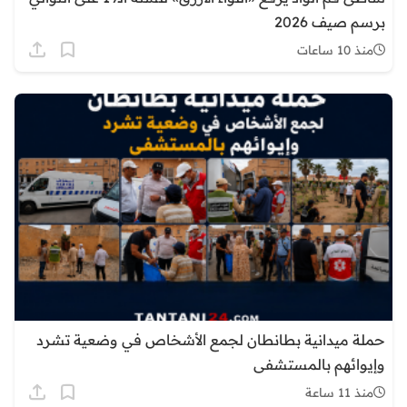
برسم صيف 2026
منذ 10 ساعات
حملة ميدانية بطانطان لجمع الأشخاص في وضعية تشرد
وإيوائهم بالمستشفى
منذ 11 ساعة