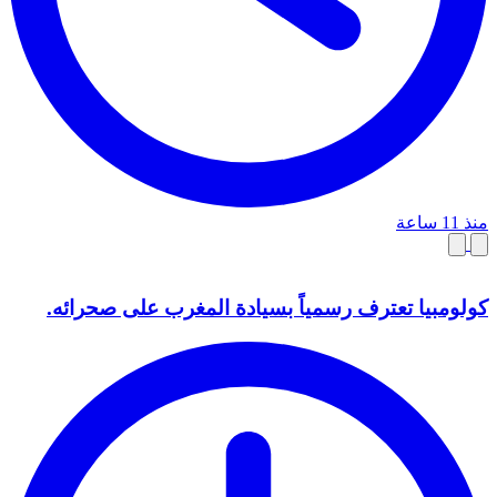
منذ 11 ساعة
كولومبيا تعترف رسمياً بسيادة المغرب على صحرائه.