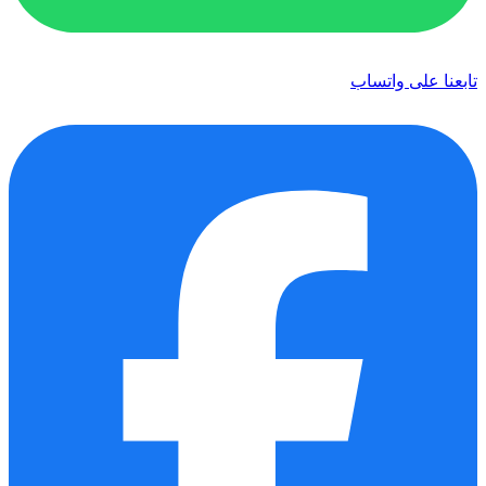
تابعنا على واتساب