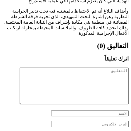
الهدايا، التي كان يعتزم استخدامها في عملية الاستدراج.
وأضاف البلاغ أنه تم الاحتفاظ بالمشتبه فيه تحت تدبير الحراسة
النظرية رهن إشارة البحث التمهيدي، الذي تجريه فرقة الشرطة
القضائية في منطقة بني مكادة بإشراف من النيابة العامة المختصة،
وذلك لتحديد كافة الظروف، والملابسات المحيطة بمحاولة ارتكاب
الأفعال الإجرامية المذكورة.
التعاليق (0)
اترك تعليقاً