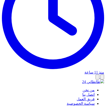
منذ 11 ساعة
من نخن
اتصل بنا
فريق العمل
سياسة الخصوصية