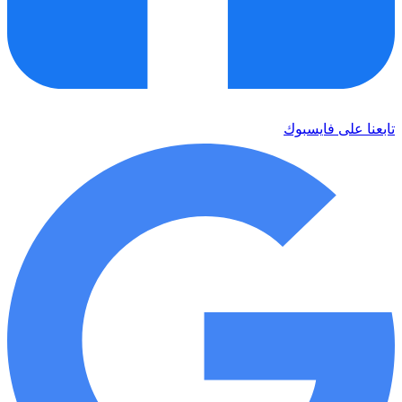
تابعنا على فايسبوك