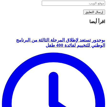
اقرأ أيضا
بوجدور تستعد لإطلاق المرحلة الثالثة من البرنامج
الوطني للتخييم لفائدة 400 طفل