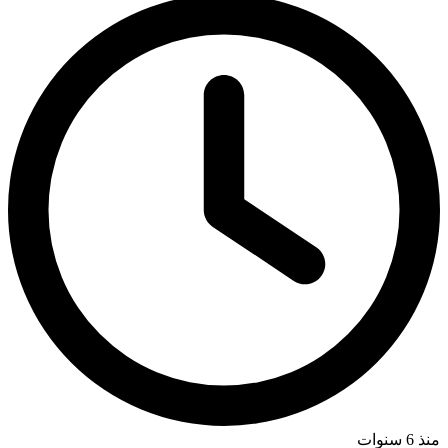
منذ 6 سنوات