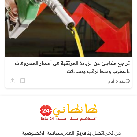
تراجع مفاجئ عن الزيادة المرتقبة في أسعار المحروقات
بالمغرب وسط ترقب وتساءلات
منذ 5 أيام
من نخن
اتصل بنا
فريق العمل
سياسة الخصوصية