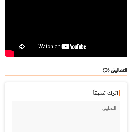
التعاليق (0)
اترك تعليقاً