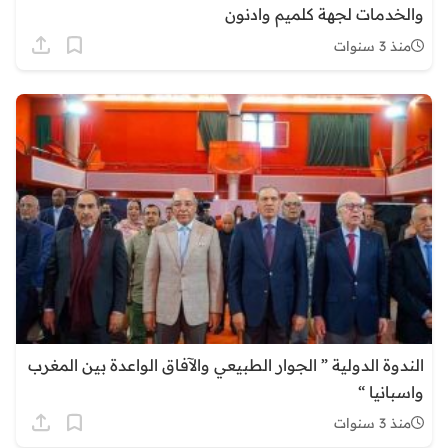
والخدمات لجهة كلميم وادنون
منذ 3 سنوات
الندوة الدولية ” الجوار الطبيعي والآفاق الواعدة بين المغرب
واسبانيا “
منذ 3 سنوات