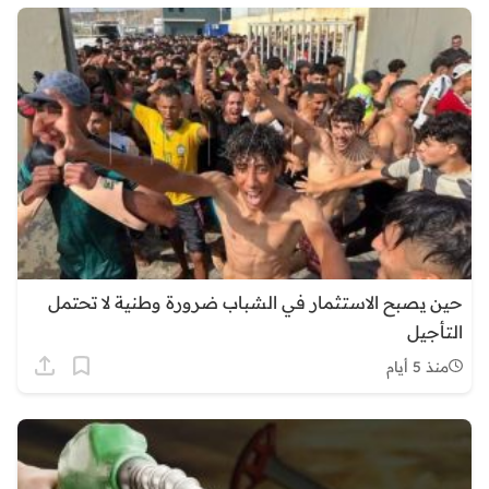
حين يصبح الاستثمار في الشباب ضرورة وطنية لا تحتمل
التأجيل
منذ 5 أيام