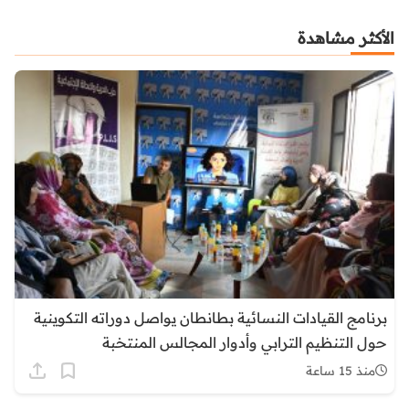
الأكثر مشاهدة
برنامج القيادات النسائية بطانطان يواصل دوراته التكوينية
حول التنظيم الترابي وأدوار المجالس المنتخبة
منذ 15 ساعة