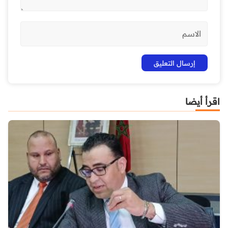
اقرأ أيضا