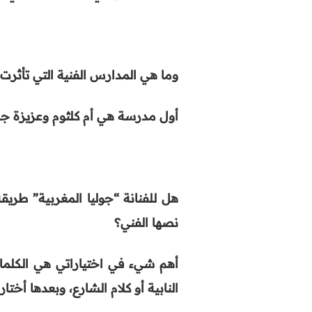
وما هي المدارس الفنية التي تأثرت 
أول مدرسة هي أم كلثوم وعزيزة جلا
هل للفنانة “جوليا المغربية” طري
نصها الفني؟
أهم شيء في اختياراتي هي الكلمات
النابية أو كلام الشارع، وبعدها أخت