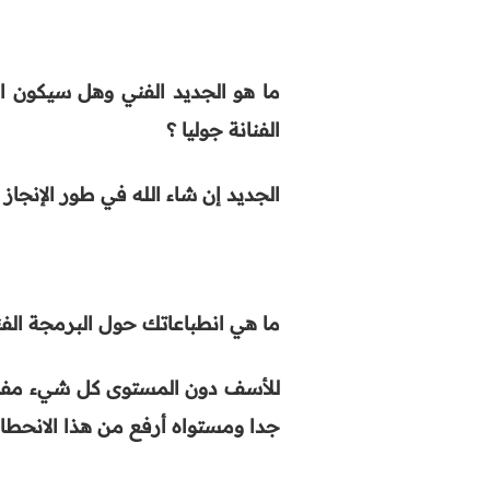
ما هو الجديد الفني وهل سيكون ا
الفنانة جوليا ؟
الجديد إن شاء الله في طور الإنجا
ما هي انطباعاتك حول البرمجة الفن
للأسف دون المستوى كل شيء مفبر
جدا ومستواه أرفع من هذا الانحطاط