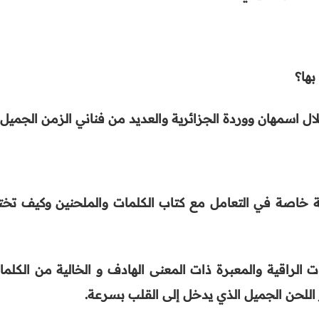
بها؟
ل اسمهان ووردة الجزائرية والعديد من فناني الزمن الجميل
قة خاصة في التعامل مع كتاب الكلمات والملحنين وكيف تختا
 الراقية والمعبرة ذات المعنى الهادف و الخالية من الكلما
ار اللحن الجميل الذي يدخل إلى القلب بسرعة
.