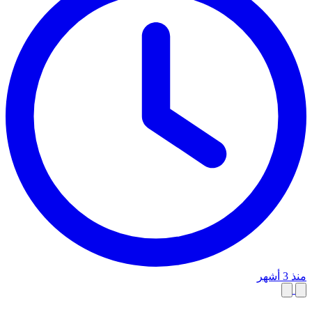
منذ 3 أشهر