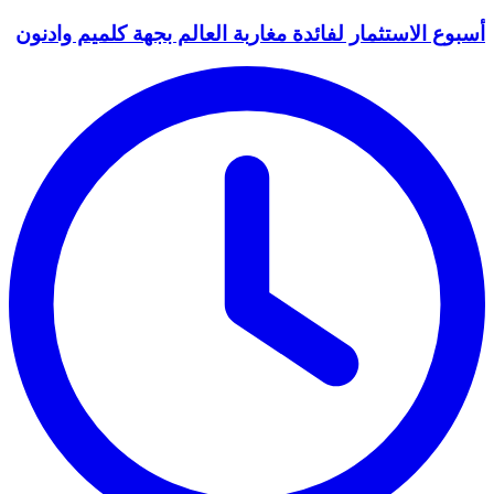
أسبوع الاستثمار لفائدة مغاربة العالم بجهة كلميم وادنون