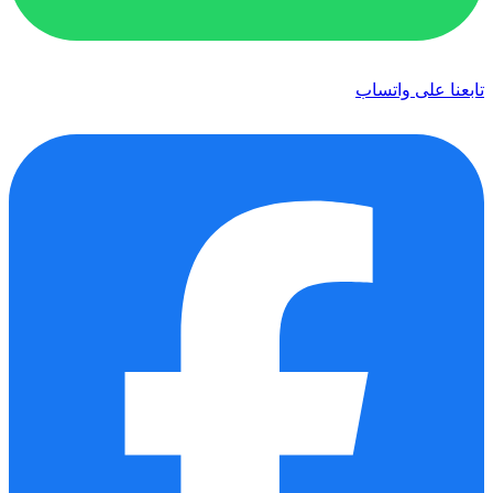
تابعنا على واتساب