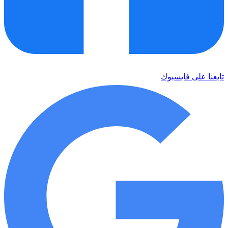
تابعنا على فايسبوك