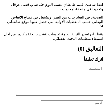
لفظ شاطئ اقليم طانطان عشية اليوم جثة شاب قضى غرقا ،
وتحديدا في منطقة امخريب ،
الضحية، في العشرينات من العمر ويشتغل في قطاع الانعاش
الوطني حسب المعطيات الاولية التي حصل عليها موقع طانطاني
24.
ينتظر ان تصدر النيابة العامة تعليمات لتشريح الجثة باكادير من اجل
استيفاء متطلبات البحث القضائي.
التعاليق (0)
اترك تعليقاً