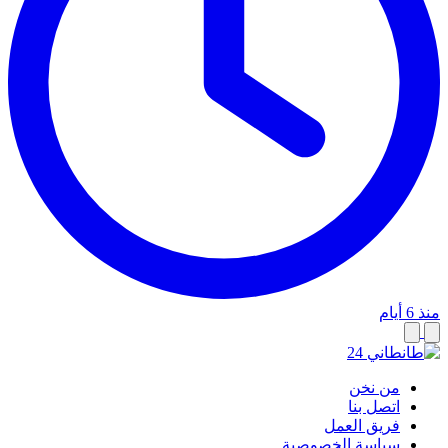
منذ 6 أيام
من نخن
اتصل بنا
فريق العمل
سياسة الخصوصية