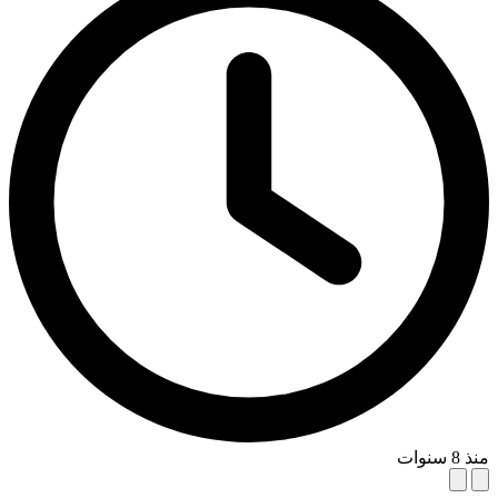
منذ 8 سنوات