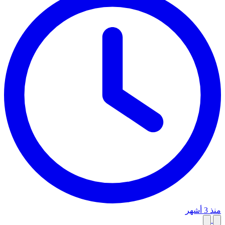
منذ 3 أشهر