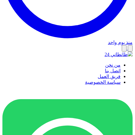
منذ يوم واحد
من نخن
اتصل بنا
فريق العمل
سياسة الخصوصية