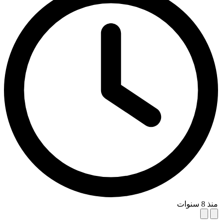
منذ 8 سنوات