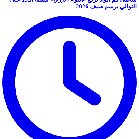
التوالي برسم صيف 2026