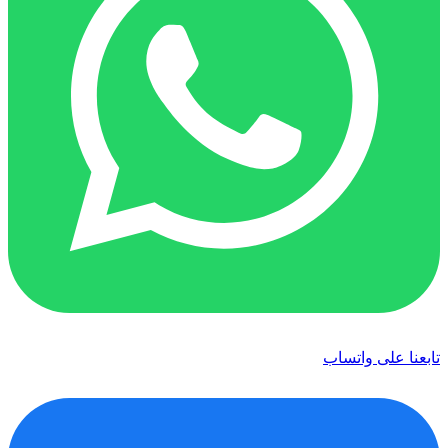
تابعنا على واتساب