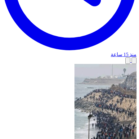
منذ 15 ساعة