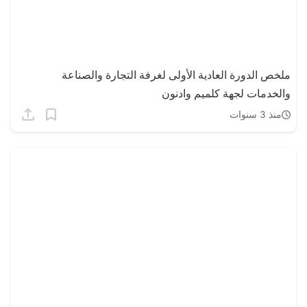
ملخص الدورة العادية الأولى لغرفة التجارة والصناعة
والخدمات لجهة كلميم وادنون
منذ 3 سنوات