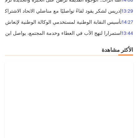
إدريس لشكر يقود لقاءً تواصليًا مع مناضلي الاتحاد الاشتراكي 
13:29
تأسيس النقابة الوطنية لمستخدمي الوكالة الوطنية لإنعاش ال
14:27
استمرارا لنهج الأب في العطاء وخدمة المجتمع، يواصل ابن الم
13:44
الأكثر مشاهدة