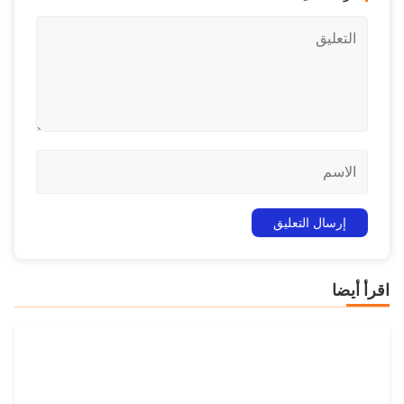
اقرأ أيضا