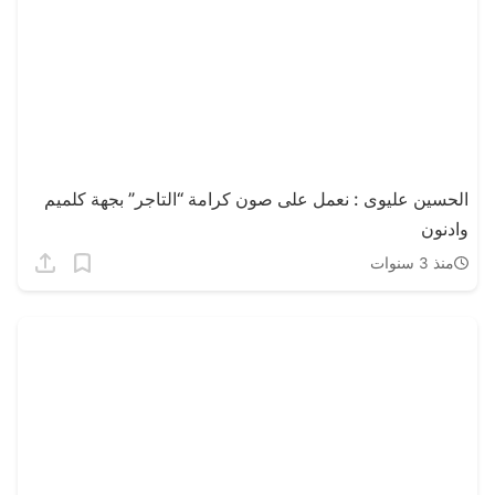
الحسين عليوى : نعمل على صون كرامة “التاجر” بجهة كلميم
وادنون
منذ 3 سنوات