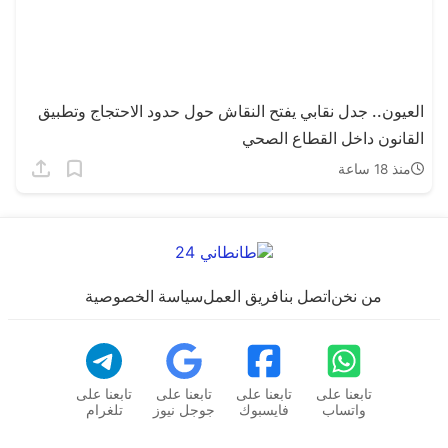
العيون.. جدل نقابي يفتح النقاش حول حدود الاحتجاج وتطبيق
القانون داخل القطاع الصحي
منذ 18 ساعة
من نخن
اتصل بنا
فريق العمل
سياسة الخصوصية
تابعنا على
تابعنا على
تابعنا على
تابعنا على
واتساب
فايسبوك
جوجل نيوز
تلغرام