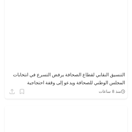
التنسيق النقابي لقطاع الصحافة يرفض التسرع في انتخابات
المجلس الوطني للصحافة ويدعو إلى وقفة احتجاجية
منذ 8 ساعات