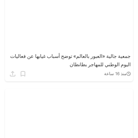
جمعية جالية «العبور بالعالم» توضح أسباب غيابها عن فعاليات
اليوم الوطني للمهاجر بطانطان
منذ 16 ساعة