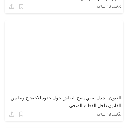
منذ 16 ساعة
العيون.. جدل نقابي يفتح النقاش حول حدود الاحتجاج وتطبيق
القانون داخل القطاع الصحي
منذ 18 ساعة