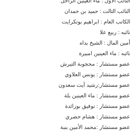
النائب الأول : ماء العينين الراحل
النائب الثالت : حميد بن حمدان
الكاتب العام : ابراهيم بوتكرايت
نائبه : ربيع علا
أمين المال : الشيخ بداه
نائبه : ماء العينين امبيرة
عضو مستشار : محجوبة التيرش
عضو مستشار : يونس العلاوي
عضو مستشار:رشيد آيت سعدون
عضو مستشار : ماء العينين بلة
عضو مستشار : توفيق بوزائدة
عضو مستشار : هشام حضري
عضو مستشار :محمد الأمين بنبة