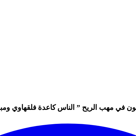
ن في مهب الريح ” الناس كاعدة فلقهاوي ومب