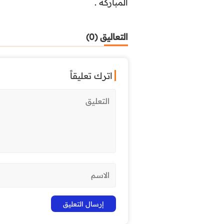
المباركة .
التعاليق (0)
اترك تعليقاً