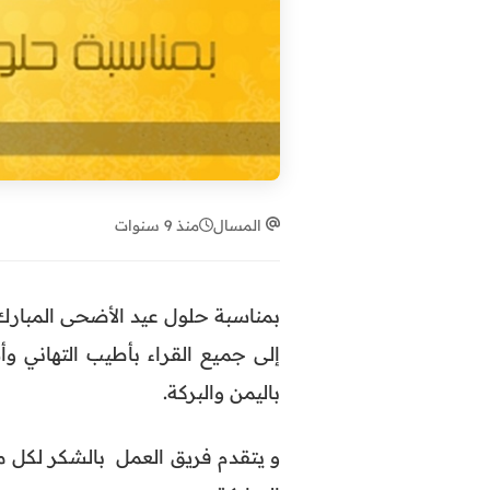
المسال
منذ 9 سنوات
إلى جميع القراء بأطيب التهاني وأ
باليمن والبركة.
و يتقدم فريق العمل بالشكر لكل م