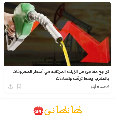
تراجع مفاجئ عن الزيادة المرتقبة في أسعار المحروقات
بالمغرب وسط ترقب وتساءلات
منذ 6 أيام