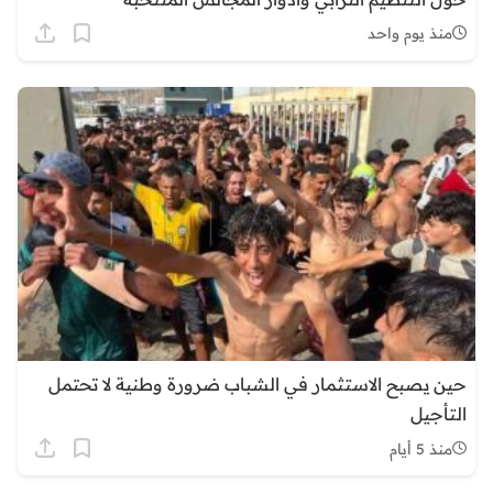
منذ يوم واحد
حين يصبح الاستثمار في الشباب ضرورة وطنية لا تحتمل
التأجيل
منذ 5 أيام