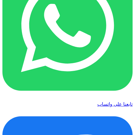
تابعنا على واتساب