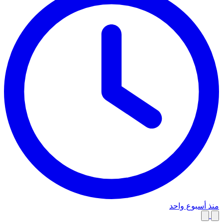
منذ أسبوع واحد