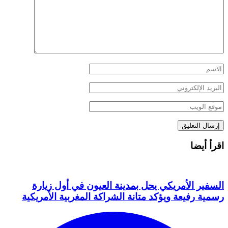
اقرأ أيضا
السفير الأمريكي يحل بمدينة العيون في أول زيارة
رسمية رفيعة ويؤكد متانة الشراكة المغربية الأمريكية