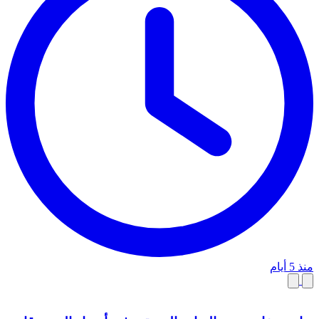
منذ 5 أيام