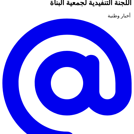
اللجنة التنفيدية لجمعية البناة
أخبار وطنية