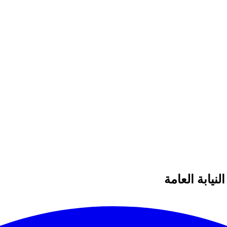
يابة العامة